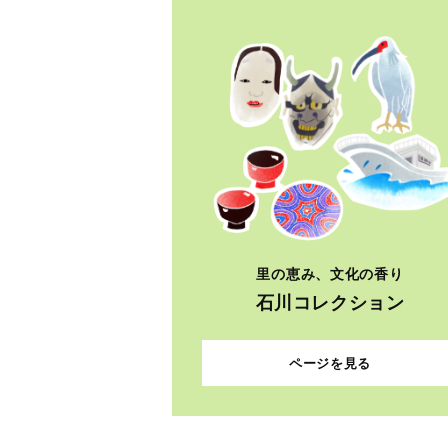
里の恵み、文化の香り
石川コレクション
ページを見る