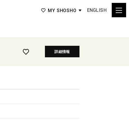
ENGLISH
MY SHOSHO
詳細情報