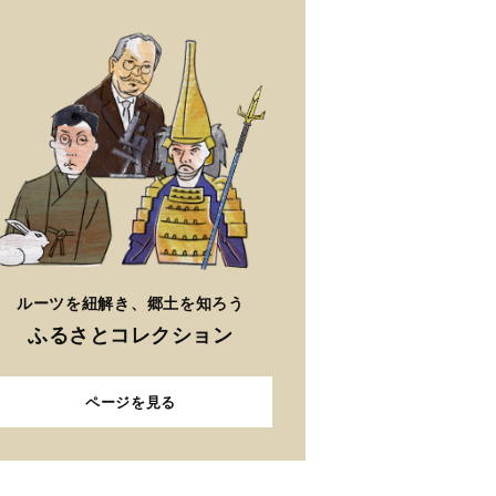
ルーツを紐解き、郷土を知ろう
ふるさとコレクション
ページを見る