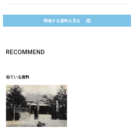
関連する資料を見る
RECOMMEND
似ている資料