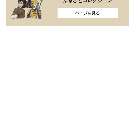
ふるさとコレクション
ページを見る