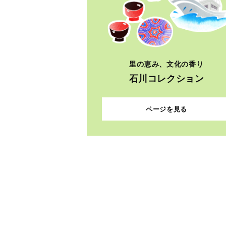
里の恵み、文化の香り
石川コレクション
ページを見る