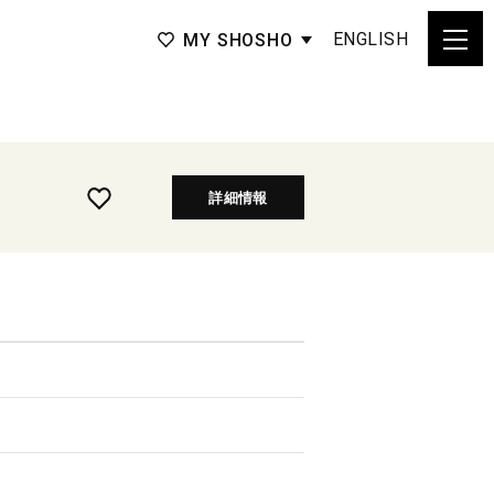
ENGLISH
MY SHOSHO
詳細情報