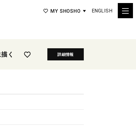
ENGLISH
MY SHOSHO
生描く
詳細情報