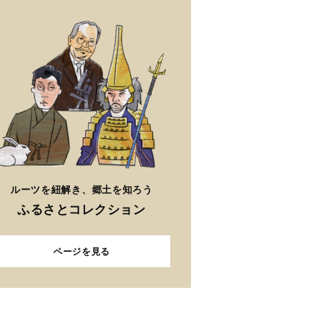
ルーツを紐解き、郷土を知ろう
ふるさとコレクション
ページを見る