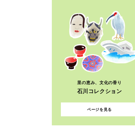
里の恵み、文化の香り
石川コレクション
ページを見る