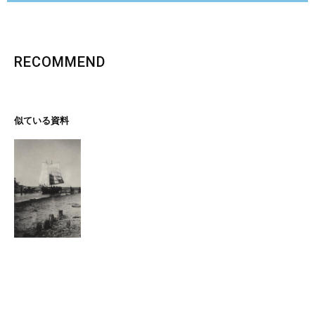
RECOMMEND
似ている資料