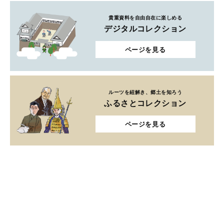
貴重資料を自由自在に楽しめる
デジタルコレクション
ページを見る
ルーツを紐解き、郷土を知ろう
ふるさとコレクション
ページを見る