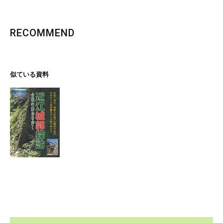
RECOMMEND
似ている資料