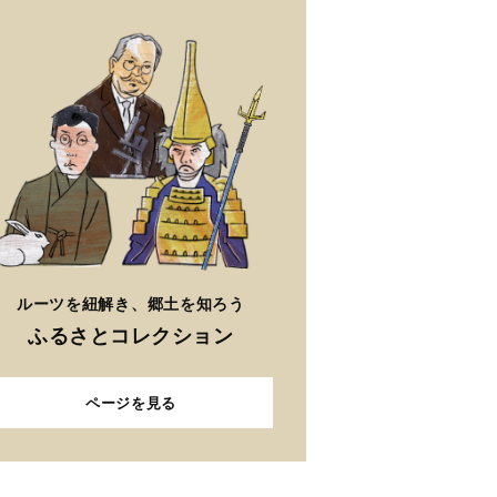
ルーツを紐解き、郷土を知ろう
ふるさとコレクション
ページを見る