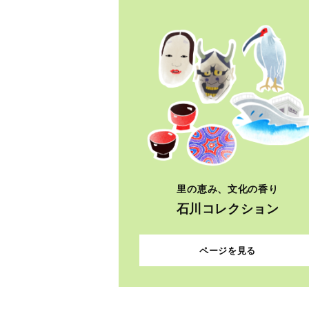
里の恵み、文化の香り
石川コレクション
ページを見る