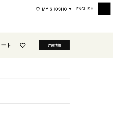
ENGLISH
MY SHOSHO
タート
詳細情報