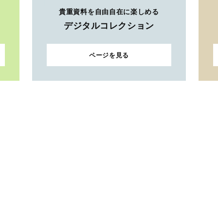
貴重資料を自由自在に楽しめる
デジタルコレクション
ページを見る