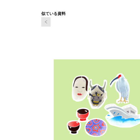
似ている資料