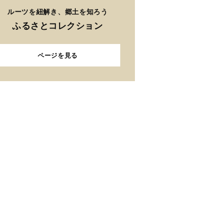
ルーツを紐解き、郷土を知ろう
ふるさとコレクション
ページを見る