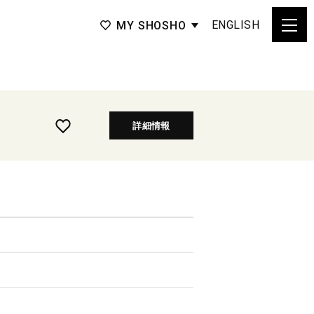
ENGLISH
MY SHOSHO
詳細情報