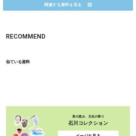
関連する資料を見る
RECOMMEND
似ている資料
里の恵み、文化の香り
石川コレクション
ページを見る