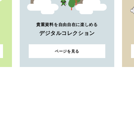
貴重資料を自由自在に楽しめる
デジタルコレクション
ページを見る