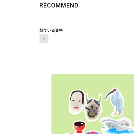
RECOMMEND
似ている資料