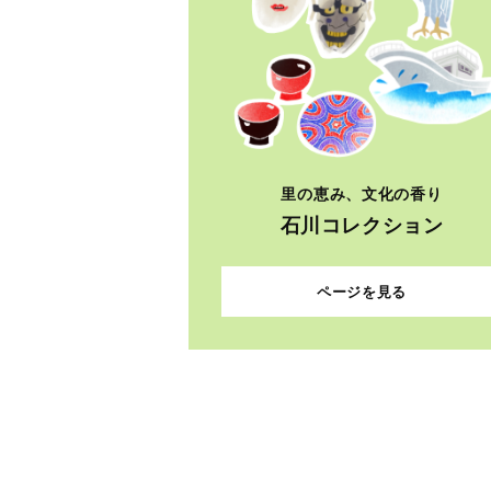
里の恵み、文化の香り
石川コレクション
ページを見る