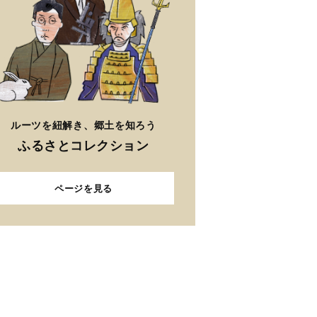
ルーツを紐解き、郷土を知ろう
ふるさとコレクション
ページを見る