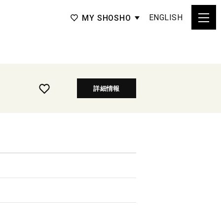
ENGLISH
MY SHOSHO
詳細情報