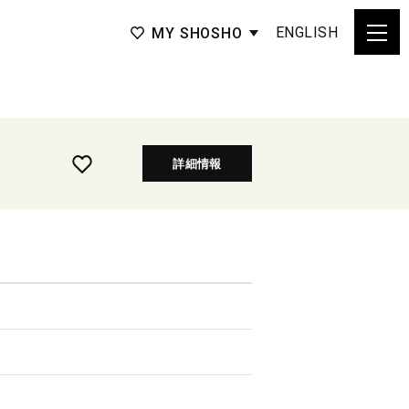
ENGLISH
MY SHOSHO
詳細情報