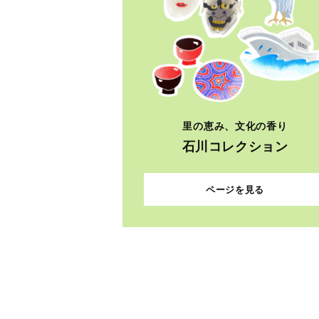
里の恵み、文化の香り
石川コレクション
ページを見る