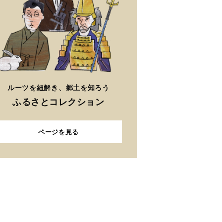
ルーツを紐解き、郷土を知ろう
ふるさとコレクション
ページを見る