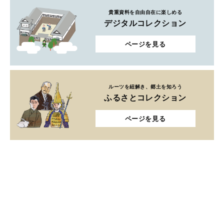
貴重資料を自由自在に楽しめる
デジタルコレクション
ページを見る
ルーツを紐解き、郷土を知ろう
ふるさとコレクション
ページを見る