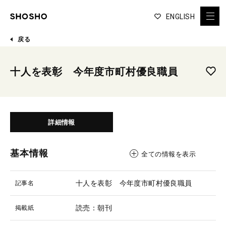
ENGLISH
戻る
十人を表彰 今年度市町村優良職員
詳細情報
基本情報
全ての情報を表示
十人を表彰 今年度市町村優良職員
記事名
読売：朝刊
掲載紙