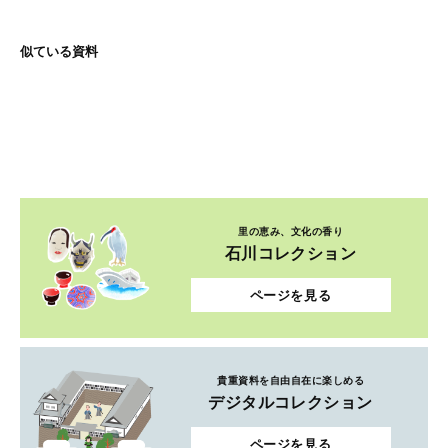
似ている資料
里の恵み、文化の香り
石川コレクション
ページを見る
貴重資料を自由自在に楽しめる
デジタルコレクション
ページを見る