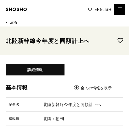
ENGLISH
戻る
北陸新幹線今年度と同額計上へ
詳細情報
基本情報
全ての情報を表示
北陸新幹線今年度と同額計上へ
記事名
北國：朝刊
掲載紙