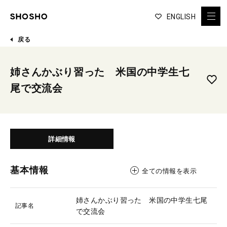
ENGLISH
戻る
姉さんかぶり習った 米国の中学生七
尾で交流会
詳細情報
基本情報
全ての情報を表示
姉さんかぶり習った 米国の中学生七尾
記事名
で交流会