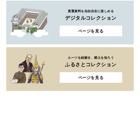
貴重資料を自由自在に楽しめる
デジタルコレクション
ページを見る
ルーツを紐解き、郷土を知ろう
ふるさとコレクション
ページを見る