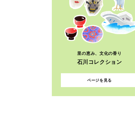
里の恵み、文化の香り
石川コレクション
ページを見る