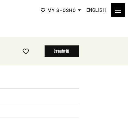
ENGLISH
MY SHOSHO
詳細情報