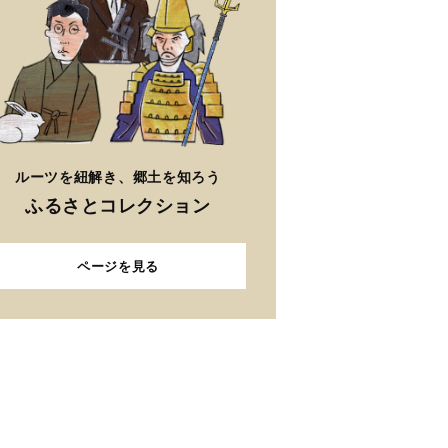
ルーツを紐解き、郷土を知ろう
ふるさとコレクション
ページを見る