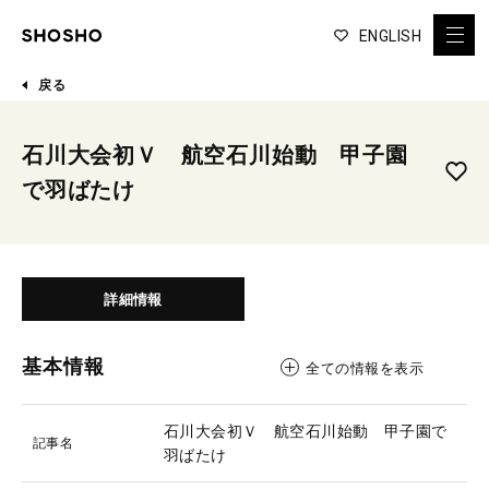
ENGLISH
戻る
石川大会初Ｖ 航空石川始動 甲子園
で羽ばたけ
詳細情報
基本情報
全ての情報を表示
石川大会初Ｖ 航空石川始動 甲子園で
記事名
羽ばたけ