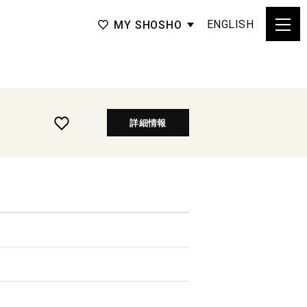
ENGLISH
MY SHOSHO
詳細情報