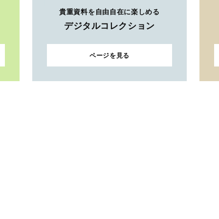
貴重資料を自由自在に楽しめる
デジタルコレクション
ページを見る