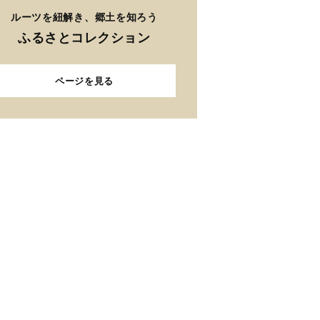
ルーツを紐解き、郷土を知ろう
ふるさとコレクション
ページを見る