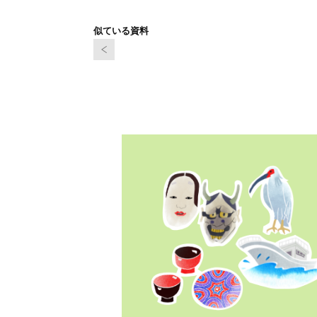
似ている資料