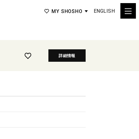
ENGLISH
MY SHOSHO
詳細情報