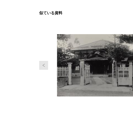
似ている資料