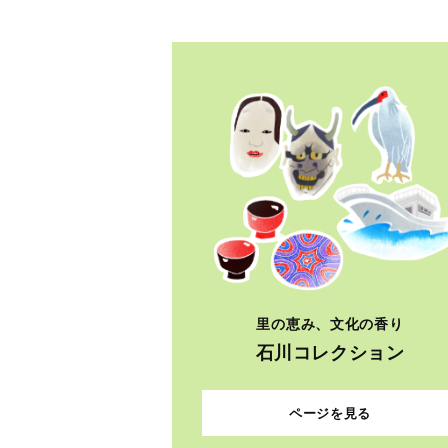
里の恵み、文化の香り
石川コレクション
ページを見る