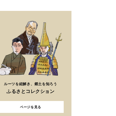
ルーツを紐解き、郷土を知ろう
ふるさとコレクション
ページを見る