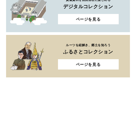
デジタルコレクション
ページを見る
ルーツを紐解き、郷土を知ろう
ふるさとコレクション
ページを見る