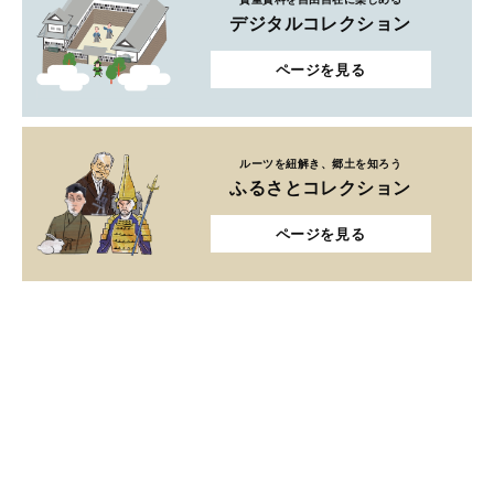
デジタルコレクション
ページを見る
ルーツを紐解き、郷土を知ろう
ふるさとコレクション
ページを見る