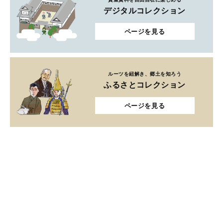
デジタルコレクション
ページを見る
ルーツを紐解き、郷土を知ろう
ふるさとコレクション
ページを見る