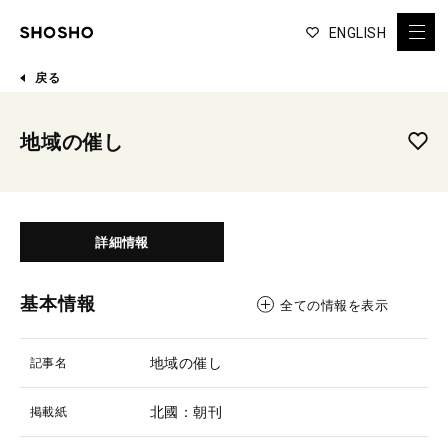
ENGLISH
戻る
地域の催し
詳細情報
基本情報
全ての情報を表示
地域の催し
記事名
北國：朝刊
掲載紙