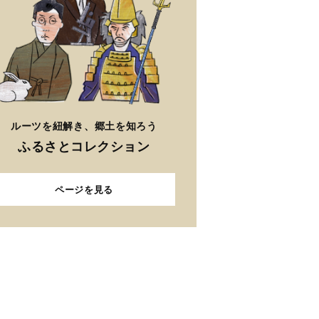
ルーツを紐解き、郷土を知ろう
ふるさとコレクション
ページを見る