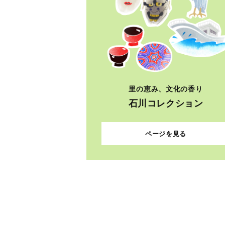
里の恵み、文化の香り
石川コレクション
ページを見る