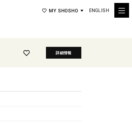
ENGLISH
MY SHOSHO
詳細情報