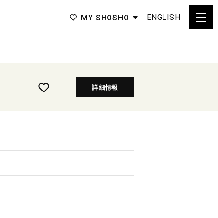
ENGLISH
MY SHOSHO
詳細情報