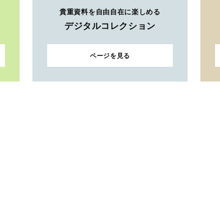
貴重資料を自由自在に楽しめる
デジタルコレクション
ページを見る