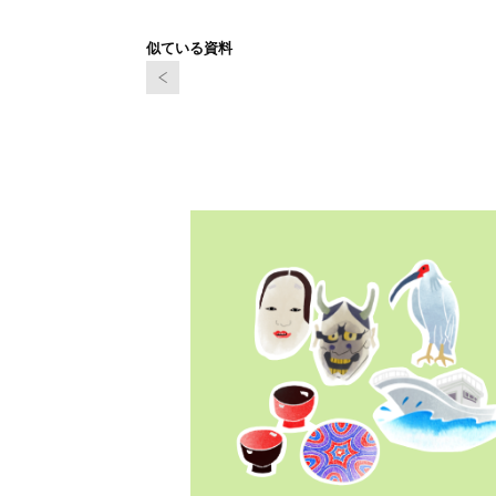
似ている資料