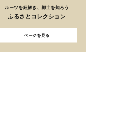
ルーツを紐解き、郷土を知ろう
ふるさとコレクション
ページを見る