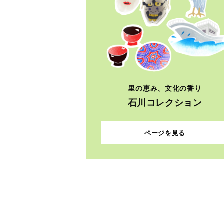
里の恵み、文化の香り
石川コレクション
ページを見る