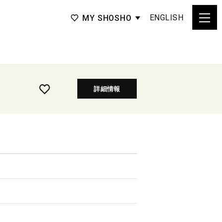
ENGLISH
MY SHOSHO
詳細情報