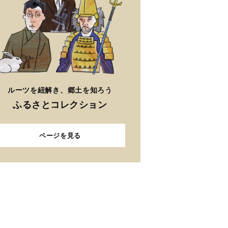
ルーツを紐解き、郷土を知ろう
ふるさとコレクション
ページを見る