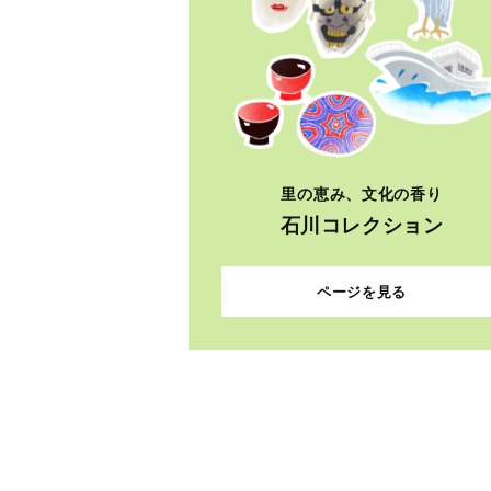
里の恵み、文化の香り
石川コレクション
ページを見る