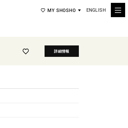
ENGLISH
MY SHOSHO
詳細情報