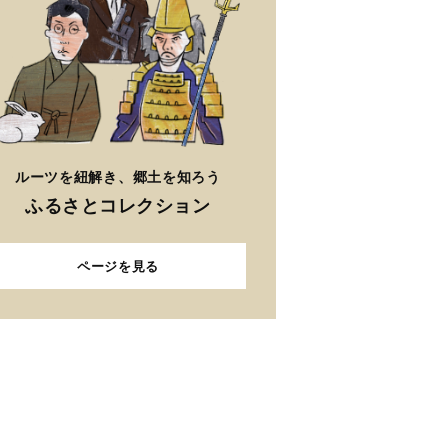
ルーツを紐解き、郷土を知ろう
ふるさとコレクション
ページを見る