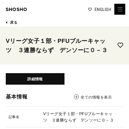
ENGLISH
戻る
Vリーグ女子１部・PFUブルーキャッ
ツ ３連勝ならず デンソーに０－３
詳細情報
基本情報
全ての情報を表示
Vリーグ女子１部・PFUブルーキャッ
記事名
ツ ３連勝ならず デンソーに０－３