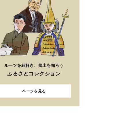
ルーツを紐解き、郷土を知ろう
ふるさとコレクション
ページを見る