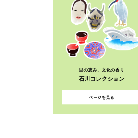
里の恵み、文化の香り
石川コレクション
ページを見る