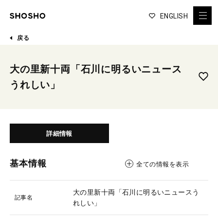
ENGLISH
戻る
大の里新十両「石川に明るいニュース
うれしい」
詳細情報
基本情報
全ての情報を表示
大の里新十両「石川に明るいニュースう
記事名
れしい」