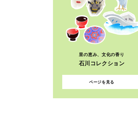
里の恵み、文化の香り
石川コレクション
ページを見る