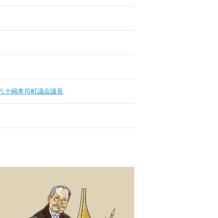
八十嶋孝司町議会議長