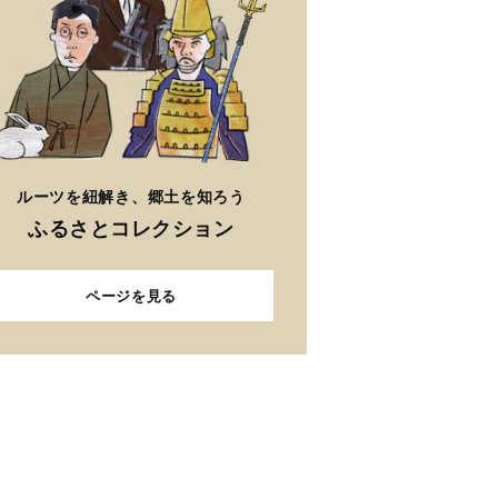
ルーツを紐解き、郷土を知ろう
ふるさとコレクション
ページを見る