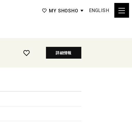
ENGLISH
MY SHOSHO
詳細情報