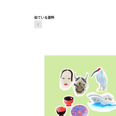
似ている資料