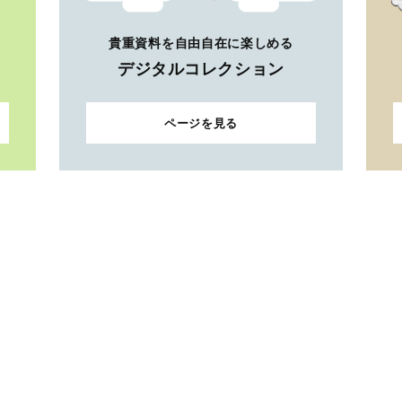
貴重資料を自由自在に楽しめる
デジタルコレクション
ページを見る