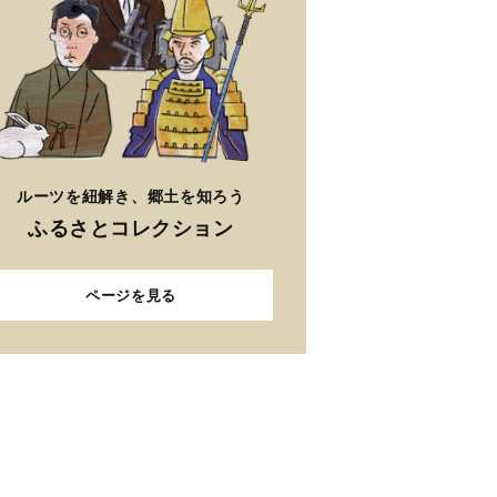
ルーツを紐解き、郷土を知ろう
ふるさとコレクション
ページを見る