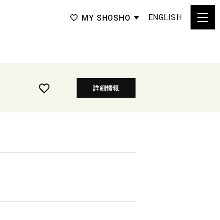
ENGLISH
MY SHOSHO
詳細情報