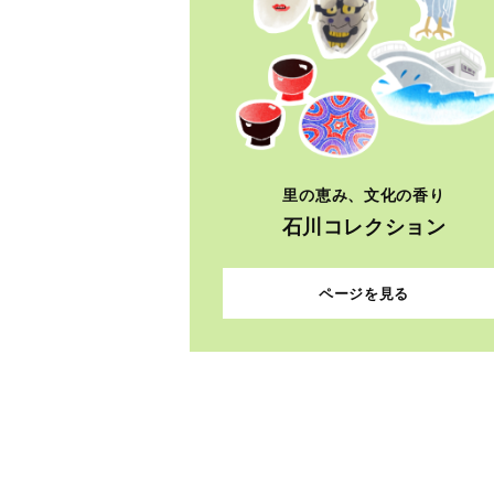
里の恵み、文化の香り
石川コレクション
ページを見る