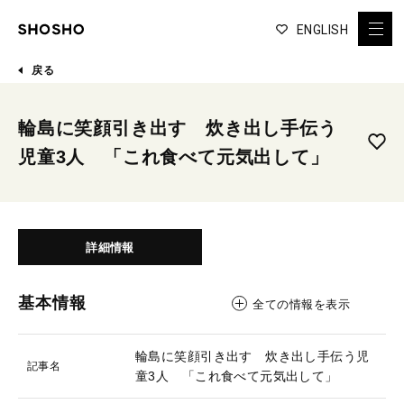
ENGLISH
戻る
輪島に笑顔引き出す 炊き出し手伝う
児童3人 「これ食べて元気出して」
詳細情報
基本情報
全ての情報を表示
輪島に笑顔引き出す 炊き出し手伝う児
記事名
童3人 「これ食べて元気出して」