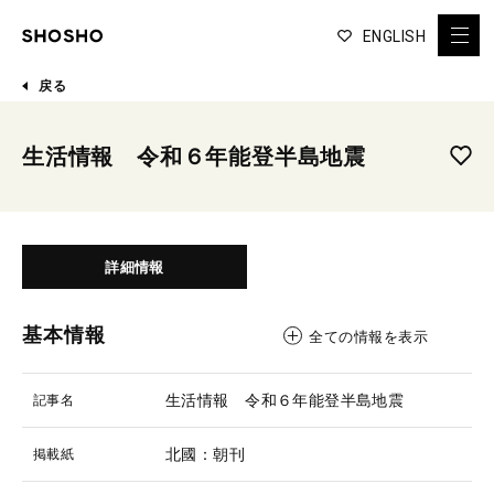
ENGLISH
戻る
生活情報 令和６年能登半島地震
詳細情報
基本情報
全ての情報を表示
生活情報 令和６年能登半島地震
記事名
北國：朝刊
掲載紙