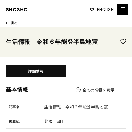
ENGLISH
戻る
生活情報 令和６年能登半島地震
詳細情報
基本情報
全ての情報を表示
生活情報 令和６年能登半島地震
記事名
北國：朝刊
掲載紙