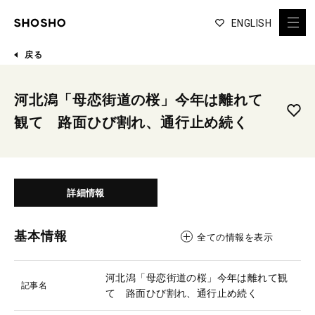
ENGLISH
戻る
河北潟「母恋街道の桜」今年は離れて
観て 路面ひび割れ、通行止め続く
詳細情報
基本情報
全ての情報を表示
河北潟「母恋街道の桜」今年は離れて観
記事名
て 路面ひび割れ、通行止め続く