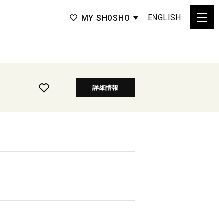
ENGLISH
MY SHOSHO
詳細情報