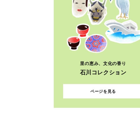
里の恵み、文化の香り
石川コレクション
ページを見る