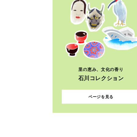
里の恵み、文化の香り
石川コレクション
ページを見る