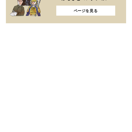
ページを見る