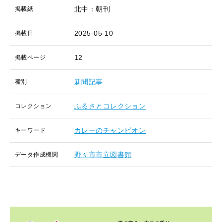
北中：朝刊
掲載紙
2025-05-10
掲載日
12
掲載ページ
新聞記事
種別
ふるさとコレクション
コレクション
カレーのチャンピオン
キーワード
野々市市立図書館
データ作成機関