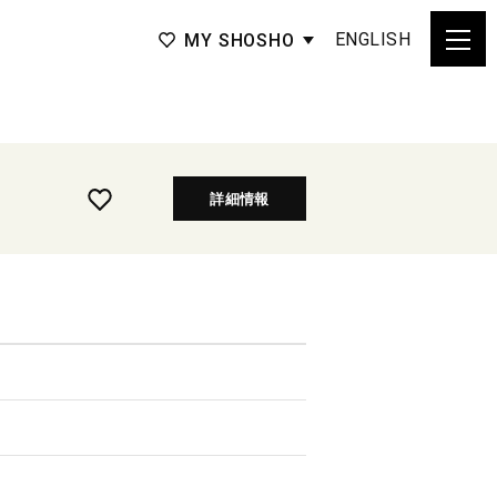
ENGLISH
MY SHOSHO
詳細情報