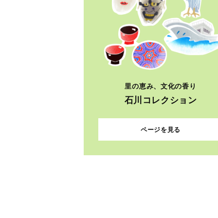
里の恵み、文化の香り
石川コレクション
ページを見る