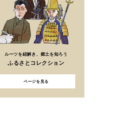
ルーツを紐解き、郷土を知ろう
ふるさとコレクション
ページを見る