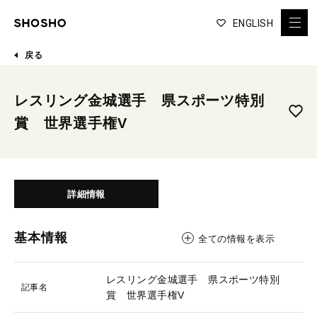
ENGLISH
戻る
レスリング金城選手 県スポーツ特別
賞 世界選手権V
詳細情報
基本情報
全ての情報を表示
レスリング金城選手 県スポーツ特別
記事名
賞 世界選手権V