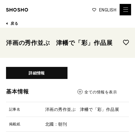
ENGLISH
戻る
洋画の秀作並ぶ 津幡で「彩」作品展
詳細情報
基本情報
全ての情報を表示
洋画の秀作並ぶ 津幡で「彩」作品展
記事名
北國：朝刊
掲載紙