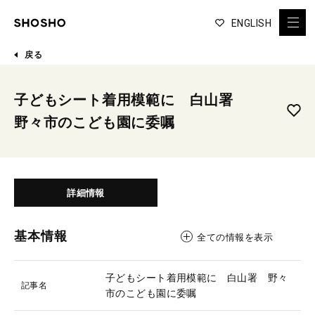
ENGLISH
戻る
子どもシート着用模範に 白山署
野々市のこども園に委嘱
詳細情報
基本情報
全ての情報を表示
子どもシート着用模範に 白山署 野々
記事名
市のこども園に委嘱