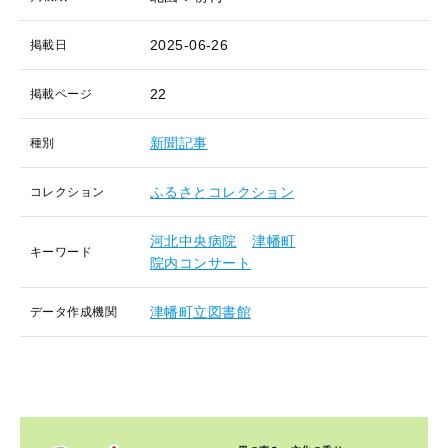
2025-06-26
掲載日
22
掲載ページ
新聞記事
種別
ふるさとコレクション
コレクション
河北中央病院
津幡町
キーワード
院内コンサート
津幡町立図書館
データ作成機関