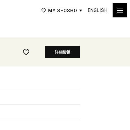
ENGLISH
MY SHOSHO
詳細情報