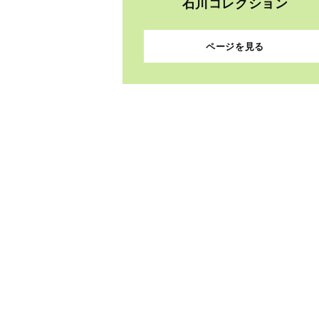
石川コレクション
ページを見る