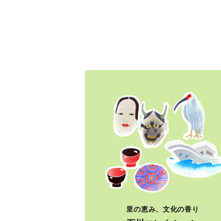
里の恵み、文化の香り