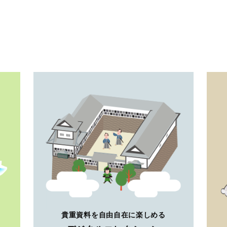
貴重資料を自由自在に楽しめる