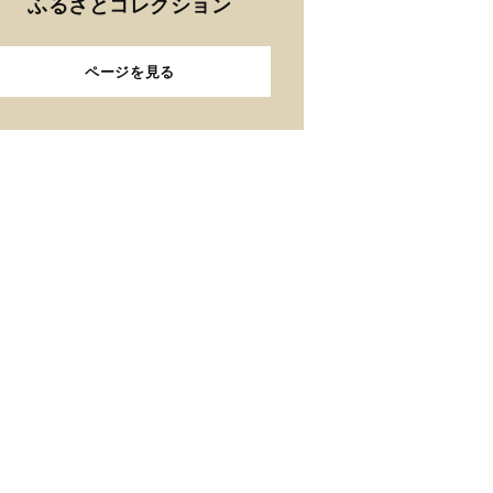
ふるさとコレクション
ページを見る