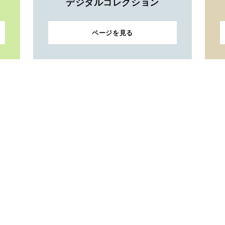
デジタルコレクション
ページを見る