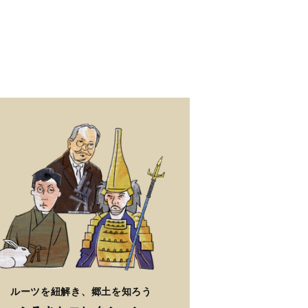
ルーツを紐解き、郷土を知ろう