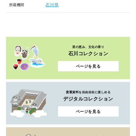
石川県
所蔵機関
里の恵み、文化の香り
石川コレクション
ページを見る
貴重資料を自由自在に楽しめる
デジタルコレクション
ページを見る